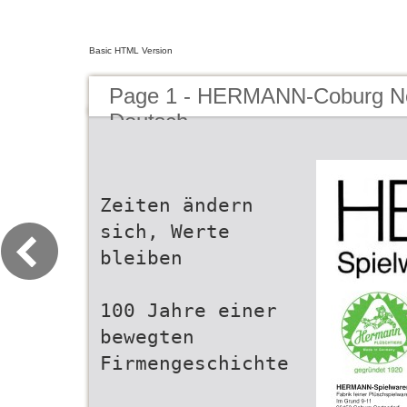
Basic HTML Version
Page 1 - HERMANN-Coburg Ne
Deutsch
Zeiten ändern
sich, Werte
bleiben
100 Jahre einer
bewegten
Firmengeschichte