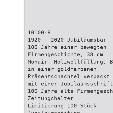
10100-8
1920 – 2020 Jubiläumsbär
100 Jahre einer bewegten
Firmengeschichte, 38 cm
Mohair, Holzwollfüllung, B
in einer goldfarbenen
Präsentschachtel verpackt
mit einer Jubiläumsschrift
100 Jahre alte Firmengesch
Zeitungshalter
Limitierung 100 Stück
Jubiläumsedition