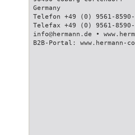
Germany
Telefon +49 (0) 9561-8590-
Telefax +49 (0) 9561-8590-
info@hermann.de • www.herm
B2B-Portal: www.hermann-co