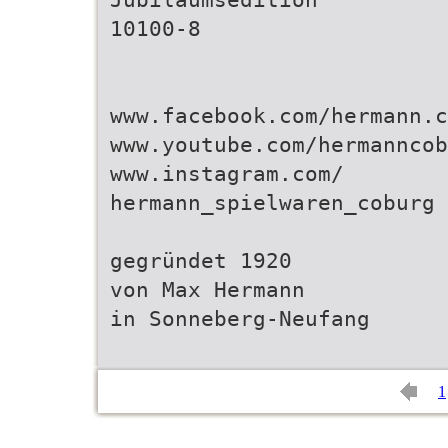
10100-8
www.facebook.com/hermann.c
www.youtube.com/hermanncob
www.instagram.com/
hermann_spielwaren_coburg
gegründet 1920
von Max Hermann
in Sonneberg-Neufang
1