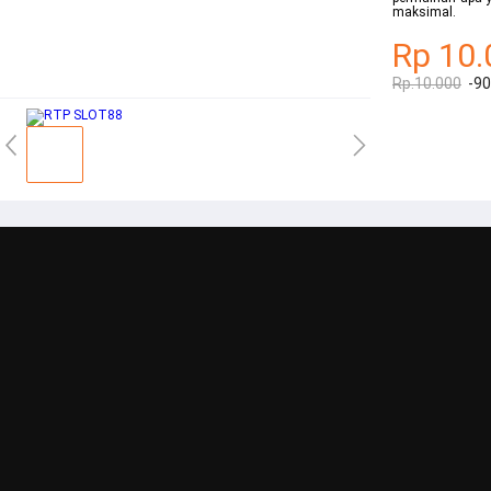
maksimal.
Rp 10.
Rp.10.000
-9